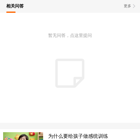
相关问答
更多
暂无问答，点这里提问
为什么要给孩子做感统训练