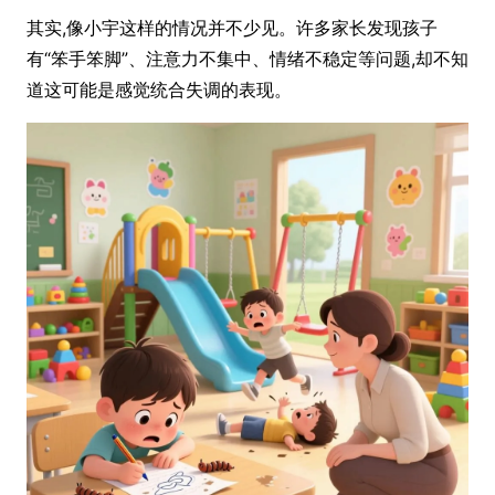
其实,像小宇这样的情况并不少见。许多家长发现孩子
有“笨手笨脚”、注意力不集中、情绪不稳定等问题,却不知
道这可能是感觉统合失调的表现。