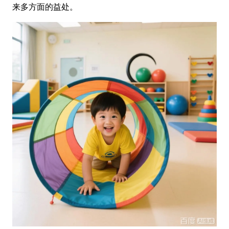
来多方面的益处。