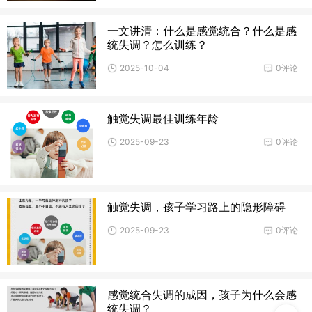
一文讲清：什么是感觉统合？什么是感
统失调？怎么训练？
2025-10-04
0评论
触觉失调最佳训练年龄
2025-09-23
0评论
触觉失调，孩子学习路上的隐形障碍
2025-09-23
0评论
感觉统合失调的成因，孩子为什么会感
统失调？