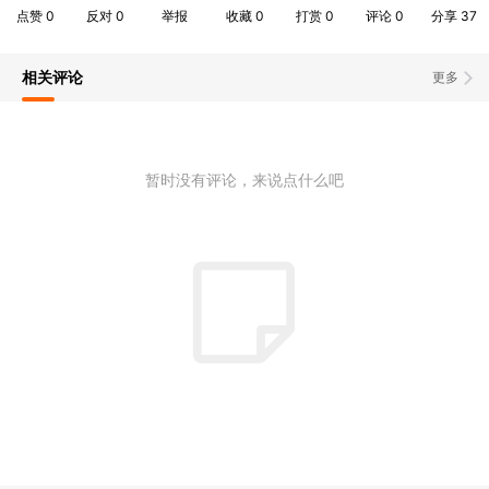
点赞
0
反对
0
举报
收藏
0
打赏
0
评论
0
分享
37
相关评论
更多
暂时没有评论，来说点什么吧