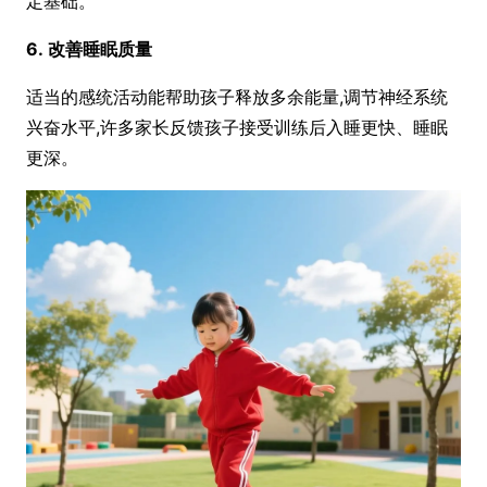
定基础。
6. 改善睡眠质量
适当的感统活动能帮助孩子释放多余能量,调节神经系统
兴奋水平,许多家长反馈孩子接受训练后入睡更快、睡眠
更深。