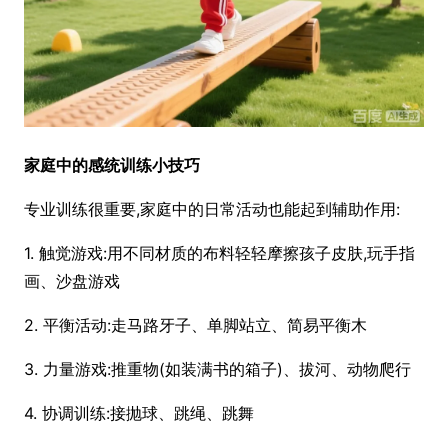
家庭中的感统训练小技巧
专业训练很重要,家庭中的日常活动也能起到辅助作用:
1. 触觉游戏:用不同材质的布料轻轻摩擦孩子皮肤,玩手指
画、沙盘游戏
2. 平衡活动:走马路牙子、单脚站立、简易平衡木
3. 力量游戏:推重物(如装满书的箱子)、拔河、动物爬行
4. 协调训练:接抛球、跳绳、跳舞