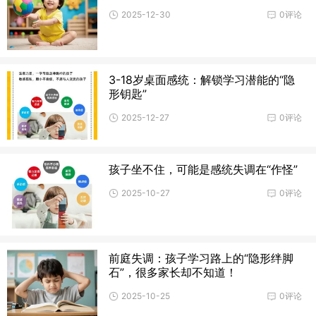
2025-12-30
0评论
3-18岁桌面感统：解锁学习潜能的“隐
形钥匙”
2025-12-27
0评论
孩子坐不住，可能是感统失调在“作怪”
2025-10-27
0评论
前庭失调：孩子学习路上的“隐形绊脚
石”，很多家长却不知道！
2025-10-25
0评论