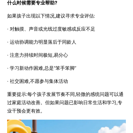
什么时候需要专业帮助?
如果孩子出现以下情况,建议寻求专业评估:
· 对触摸、声音或光线过度敏感或反应不足
· 运动协调能力明显落后于同龄人
· 注意力持续时间极短,易分心
· 学习新动作困难,总是“笨手笨脚”
· 社交困难,不愿参与集体活动
重要提示:每个孩子发展节奏不同,轻微的感统问题可以通
过家庭活动改善。但如果问题已影响日常生活和学习,专
业干预会更有效。