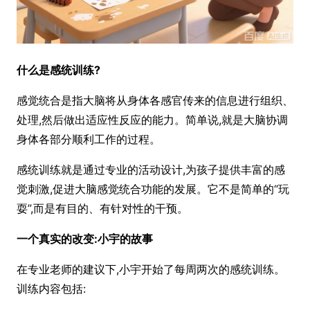
什么是感统训练?
感觉统合是指大脑将从身体各感官传来的信息进行组织、
处理,然后做出适应性反应的能力。简单说,就是大脑协调
身体各部分顺利工作的过程。
感统训练就是通过专业的活动设计,为孩子提供丰富的感
觉刺激,促进大脑感觉统合功能的发展。它不是简单的“玩
耍”,而是有目的、有针对性的干预。
一个真实的改变:小宇的故事
在专业老师的建议下,小宇开始了每周两次的感统训练。
训练内容包括: