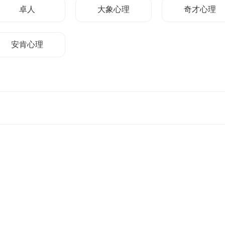
卓人
大象心理
奇才心理
安肯心理