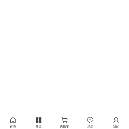
首页
频道
购物车
消息
我的