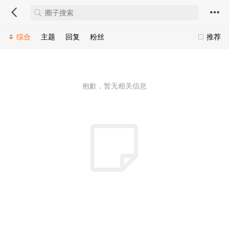
综合
主题
回复
粉丝
推荐
抱歉，暂无相关信息