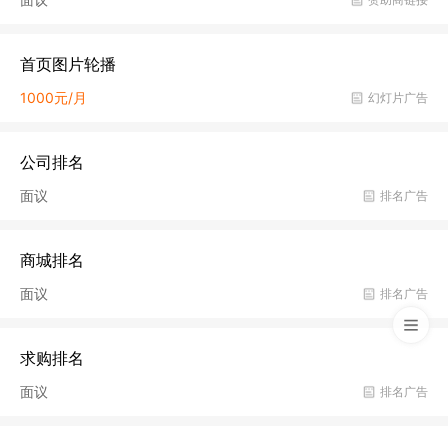
首页图片轮播
1000元/月
幻灯片广告
公司排名
面议
排名广告
商城排名
面议
排名广告
求购排名
面议
排名广告