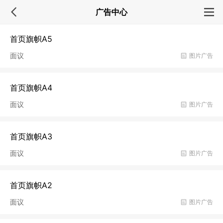
广告中心
首页旗帜A5
面议
图片广告
首页旗帜A4
面议
图片广告
首页旗帜A3
面议
图片广告
首页旗帜A2
面议
图片广告