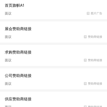
首页旗帜A1
面议
图片广告
展会赞助商链接
面议
赞助商链接
求购赞助商链接
面议
赞助商链接
公司赞助商链接
面议
赞助商链接
供应赞助商链接
面议
赞助商链接