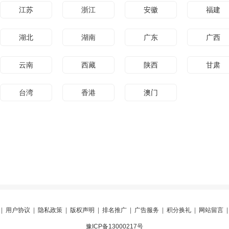
江苏
浙江
安徽
福建
湖北
湖南
广东
广西
云南
西藏
陕西
甘肃
台湾
香港
澳门
|
用户协议
|
隐私政策
|
版权声明
|
排名推广
|
广告服务
|
积分换礼
|
网站留言
豫ICP备13000217号