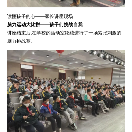
读懂孩子的心——家长讲座现场
脑力运动大比拼——孩子们挑战自我
讲座结束后,在学校的活动室继续进行了一场紧张刺激的
脑力挑战赛。