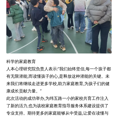
科学的家庭教育
人本心理研究院负责人表示:“我们始终坚信,每一个孩子都
有无限潜能,而读懂孩子的心,是释放这种潜能的关键。未
来我们将继续走进更多学校,助力家庭教育,为孩子们的健
康成长贡献力量。”
此次活动的成功举办,为纬五路一小的家校共育工作注入
了新的活力,也为该校家庭教育指导服务体系建设提供了
专业支持。期待更多的家庭能够从中受益,让爱在读懂与