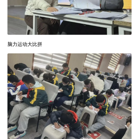
脑力运动大比拼