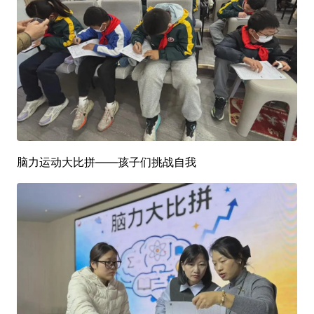
脑力运动大比拼——孩子们挑战自我