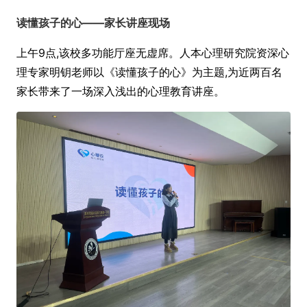
读懂孩子的心——家长讲座现场
上午9点,该校多功能厅座无虚席。人本心理研究院资深心
理专家明钥老师以《读懂孩子的心》为主题,为近两百名
家长带来了一场深入浅出的心理教育讲座。