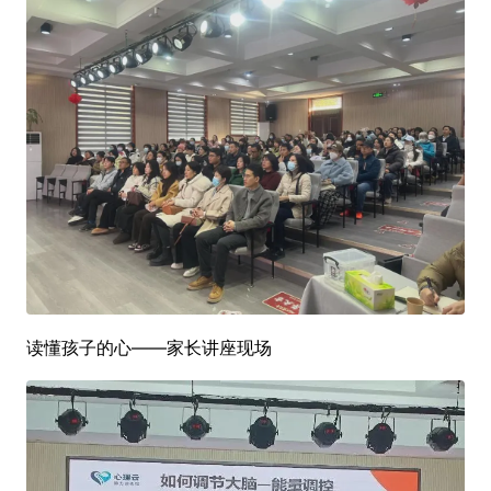
读懂孩子的心——家长讲座现场