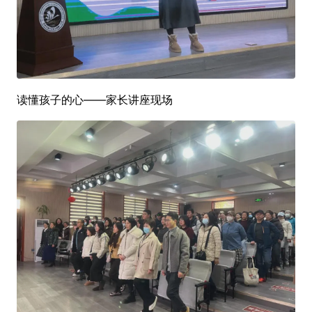
读懂孩子的心——家长讲座现场