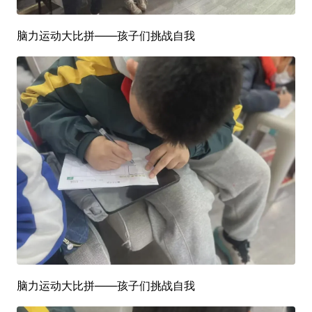
脑力运动大比拼——孩子们挑战自我
脑力运动大比拼——孩子们挑战自我