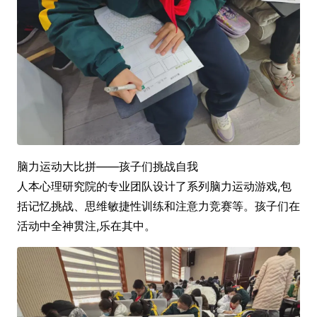
脑力运动大比拼——孩子们挑战自我
人本心理研究院的专业团队设计了系列脑力运动游戏,包
括记忆挑战、思维敏捷性训练和注意力竞赛等。孩子们在
活动中全神贯注,乐在其中。