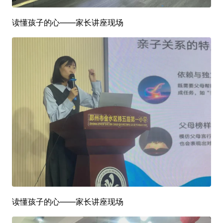
读懂孩子的心——家长讲座现场
读懂孩子的心——家长讲座现场