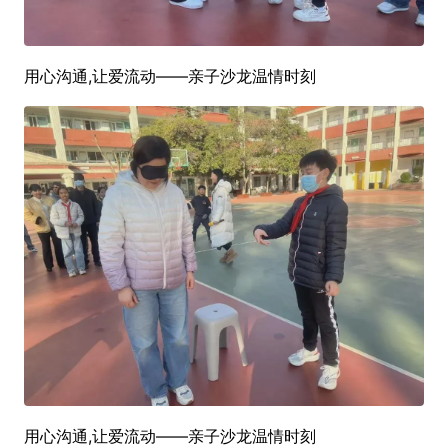
用心沟通,让爱流动——亲子沙龙温情时刻
用心沟通,让爱流动——亲子沙龙温情时刻