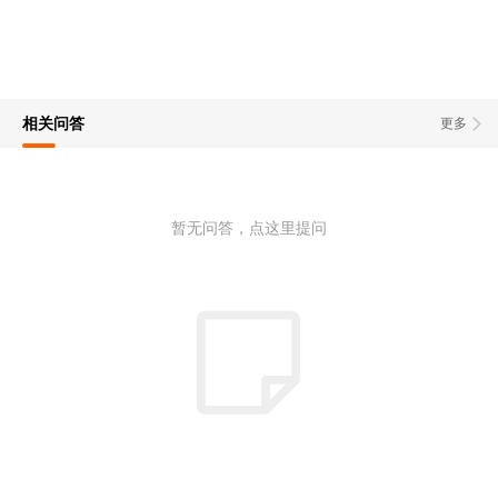
相关问答
更多
暂无问答，点这里提问