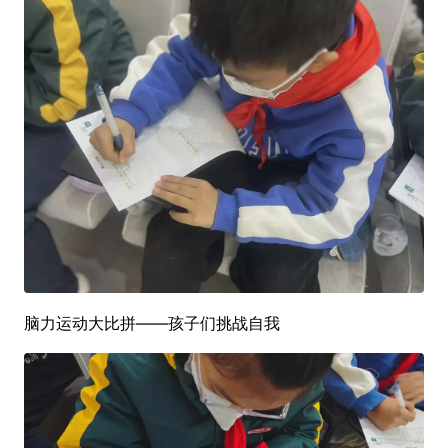
脑力运动大比拼——孩子们挑战自我