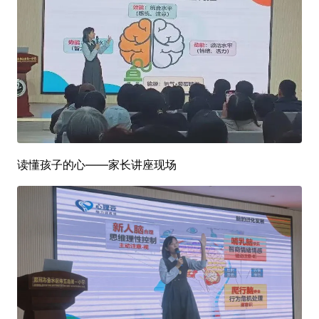
读懂孩子的心——家长讲座现场