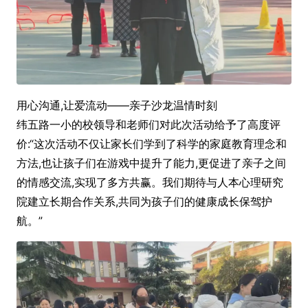
用心沟通,让爱流动——亲子沙龙温情时刻
纬五路一小的校领导和老师们对此次活动给予了高度评
价:“这次活动不仅让家长们学到了科学的家庭教育理念和
方法,也让孩子们在游戏中提升了能力,更促进了亲子之间
的情感交流,实现了多方共赢。我们期待与人本心理研究
院建立长期合作关系,共同为孩子们的健康成长保驾护
航。”