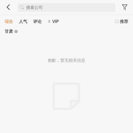
综合
人气
评论
VIP
推荐
甘肃
抱歉，暂无相关信息