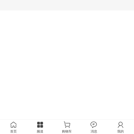
首页
频道
购物车
消息
我的