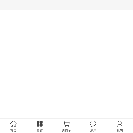
首页
频道
购物车
消息
我的