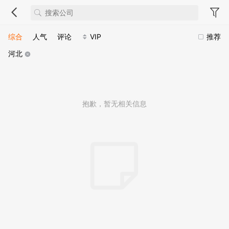
综合
人气
评论
VIP
推荐
河北
抱歉，暂无相关信息