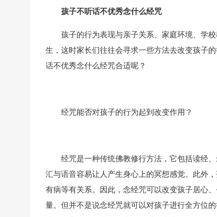
孩子不听话不优秀念什么经咒
孩子的行为表现与亲子关系、家庭环境、学校
生，这时家长们往往会寻求一些方法去改变孩子的
话不优秀念什么经咒合适呢？
经咒能否对孩子的行为起到改变作用？
经咒是一种传统佛教修行方法，它包括读经、
汇与语音容易让人产生身心上的冥想感觉。此外，
有病等有关系。因此，念经咒可以改变孩子居心、
量。但并不是说念经咒就可以对孩子进行全方位的