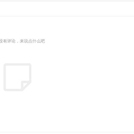
没有评论，来说点什么吧