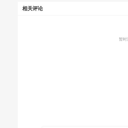
相关评论
暂时