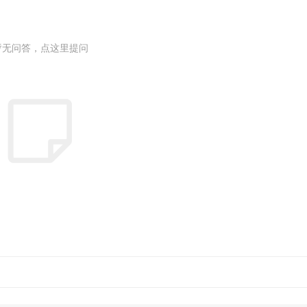
暂无问答，点这里提问