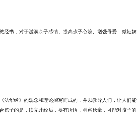
教经书，对于滋润亲子感情、提高孩子心境、增强母爱、减轻妈
《法华经》的观念和理论撰写而成的，并以教导人们，让人们能
合孩子的是，读完此经后，要有所悟，明察秋毫，可能对孩子的