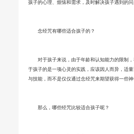
孩子的心理、烦恼和需求，及时解决孩子遇到的问
念经咒有哪些适合孩子的？
对于孩子来说，由于年龄和认知能力的限制，
于孩子的是一项心灵的实践，应该因人而异，适量
与技能，而不是仅仅通过念经咒来期望获得一些神
那么，哪些经咒比较适合孩子呢？