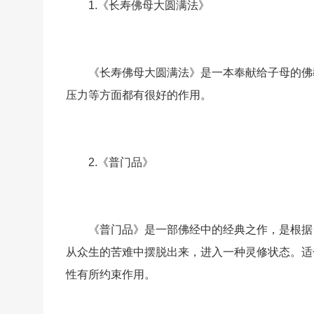
1.《长寿佛母大圆满法》
《长寿佛母大圆满法》是一本奉献给子母的佛
压力等方面都有很好的作用。
2.《普门品》
《普门品》是一部佛经中的经典之作，是根据
从众生的苦难中摆脱出来，进入一种灵修状态。适
性有所约束作用。