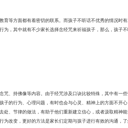
教育等方面都有着密切的联系。而孩子不听话不优秀的情况时有
行为，其中就有不少家长选择念经咒来祈福孩子，那么，孩子不
念咒、持佛像等内容。由于经咒涉及口诀比较特殊，其中有一些
孩子的行为、心理问题，有时也会与心灵、精神上的方面不开心
去处、节律的做法，有助于他们重新建立信心，或者汲取精神能
行为改变，更好的方法是家长们定期与孩子进行有效的沟通，了