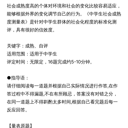
社会成熟度高的个体对环境和社会的变化比较容易适应，
能够根据外界的变化调节自己的行为。《中学生社会成熟
度测量表》是针对中学生群体的社会化程度的标准化测
评，具有很好的信效度。
关键字：成熟、自评
适用范围：适用于中学生
评定时间：无限定，16题完成约5-10分钟。
●指导语：
请仔细阅读每一道题并根据自己实际情况进行作答,在作
答过程中不得漏题,不在有所顾忌，答案没有对错之分，
在同一道题上不得斟酌太多时间,根据自己看完题后每一
反应回答。
【量表原题】