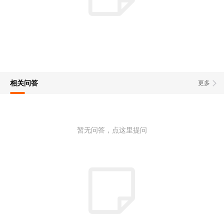
相关问答
更多
暂无问答，点这里提问