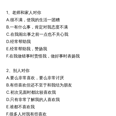
1、老师和家人对你
A.很不满，使我的生活一团糟
B.一有什么事，肯定对我态度不满
C.在我闹出事之前一点也不关心我
D.经常帮助我
E.经常帮助我，赞扬我
F.在我做错事时责怪我，做好事时表扬我
2、别人对你
A.要么非常喜欢，要么非常讨厌
B.有些喜欢但还不至于和我结为朋友
C.初次见面时都比较喜欢我
D.只有非常了解我的人喜欢我
E.谁都不喜欢我
F.很多人对我有些喜欢