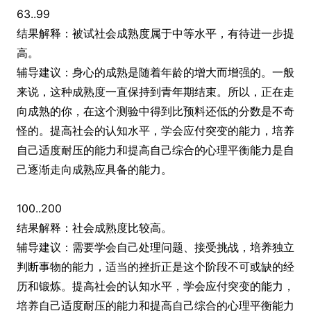
63..99
结果解释：被试社会成熟度属于中等水平，有待进一步提
高。
辅导建议：身心的成熟是随着年龄的增大而增强的。一般
来说，这种成熟度一直保持到青年期结束。所以，正在走
向成熟的你，在这个测验中得到比预料还低的分数是不奇
怪的。提高社会的认知水平，学会应付突变的能力，培养
自己适度耐压的能力和提高自己综合的心理平衡能力是自
己逐渐走向成熟应具备的能力。
100..200
结果解释：社会成熟度比较高。
辅导建议：需要学会自己处理问题、接受挑战，培养独立
判断事物的能力，适当的挫折正是这个阶段不可或缺的经
历和锻炼。提高社会的认知水平，学会应付突变的能力，
培养自己适度耐压的能力和提高自己综合的心理平衡能力