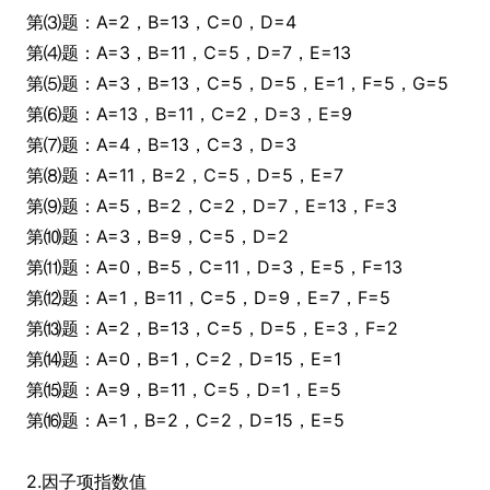
第⑶题：A=2，B=13，C=0，D=4
第⑷题：A=3，B=11，C=5，D=7，E=13
第⑸题：A=3，B=13，C=5，D=5，E=1，F=5，G=5
第⑹题：A=13，B=11，C=2，D=3，E=9
第⑺题：A=4，B=13，C=3，D=3
第⑻题：A=11，B=2，C=5，D=5，E=7
第⑼题：A=5，B=2，C=2，D=7，E=13，F=3
第⑽题：A=3，B=9，C=5，D=2
第⑾题：A=0，B=5，C=11，D=3，E=5，F=13
第⑿题：A=1，B=11，C=5，D=9，E=7，F=5
第⒀题：A=2，B=13，C=5，D=5，E=3，F=2
第⒁题：A=0，B=1，C=2，D=15，E=1
第⒂题：A=9，B=11，C=5，D=1，E=5
第⒃题：A=1，B=2，C=2，D=15，E=5
2.因子项指数值