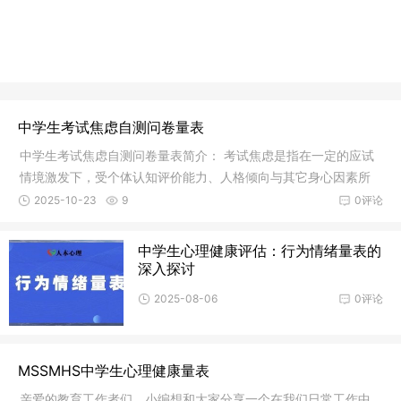
中学生考试焦虑自测问卷量表
中学生考试焦虑自测问卷量表简介： 考试焦虑是指在一定的应试
情境激发下，受个体认知评价能力、人格倾向与其它身心因素所
制约，以担忧为基本特征，以防御或逃避为
2025-10-23
9
0评论
中学生心理健康评估：行为情绪量表的
深入探讨
2025-08-06
0评论
MSSMHS中学生心理健康量表
亲爱的教育工作者们，小编想和大家分享一个在我们日常工作中