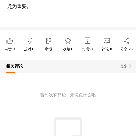
尤为重要。
点赞
0
反对
0
举报
收藏
0
打赏
0
评论
0
分享
25
相关评论
更多
暂时没有评论，来说点什么吧