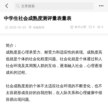
中学生社会成熟度测评量表量表
奇才心理
0
5
2025-10-23
河南郑州
简介：
成熟度是心理承受力、耐受力和适应性的表现。成熟度高
低就是个体的社会化程度问题。社会化就是个体通过和人
社会环境及其周围人群的互动，逐渐融入社会，心理逐渐
成长的过程。
社会成熟度差的个体不太适应社会环境的不断变化，也不
太容易形成良好的自我控制，在人际关系和心理健康中很
容易出现问题。