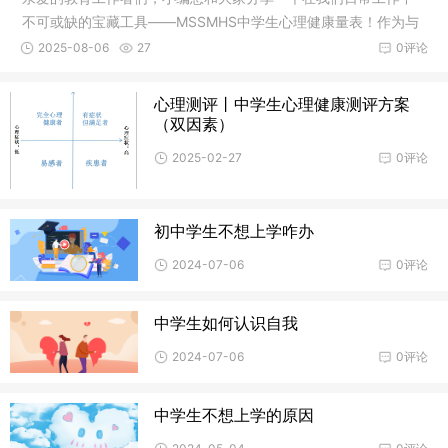
不可或缺的宝藏工具——MSSMHS中学生心理健康量表！作为与
学生心灵对
2025-08-06
27
0评论
心理测评丨中学生心理健康测评方案
（双因素）
2025-02-27
0评论
初中学生不想上学咋办
2024-07-06
0评论
中学生如何认识自我
2024-07-06
0评论
中学生不想上学的原因