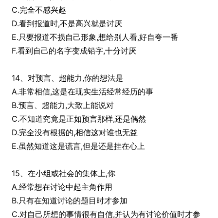
C.完全不感兴趣
D.看到报道时,不是高兴就是讨厌
E.只要报道不损自己形象,想给别人看,好自夸一番
F.看到自己的名字变成铅字,十分讨厌
14、对预言、超能力,你的想法是
A.非常相信,这是在现实生活经常经历的事
B.预言、超能力,大致上能说对
C.不知道究竟是正如预言那样,还是偶然
D.完全没有根据的,相信这对谁也无益
E.虽然知道这是谎言,但是还是挂在心上
15、在小组或社会的集体上,你
A.经常想在讨论中起主角作用
B.只有在知道讨论的题目时才参加
C.对自己所想的事情很有自信,并认为有讨论价值时才参