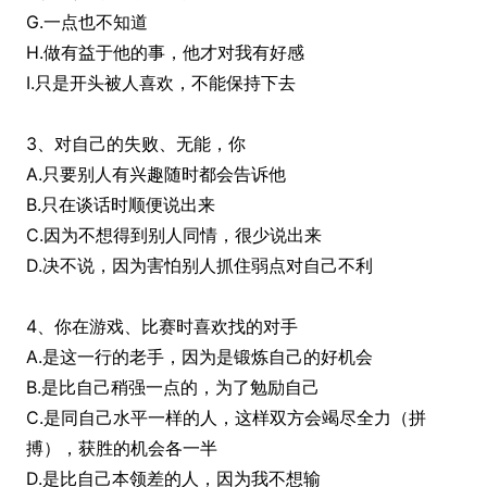
G.一点也不知道
H.做有益于他的事，他才对我有好感
I.只是开头被人喜欢，不能保持下去
3、对自己的失败、无能，你
A.只要别人有兴趣随时都会告诉他
B.只在谈话时顺便说出来
C.因为不想得到别人同情，很少说出来
D.决不说，因为害怕别人抓住弱点对自己不利
4、你在游戏、比赛时喜欢找的对手
A.是这一行的老手，因为是锻炼自己的好机会
B.是比自己稍强一点的，为了勉励自己
C.是同自己水平一样的人，这样双方会竭尽全力（拼
搏），获胜的机会各一半
D.是比自己本领差的人，因为我不想输