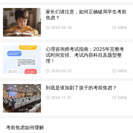
家长们请注意，如何正确破局学生考前
焦虑？
2025-05-25
0评论
心理咨询师考试指南：2025年完整考
试时间安排、考试内容科目及题型整
理！
2025-02-27
0评论
到底是谁加剧了孩子的考前焦虑？
2024-11-21
0评论
考前焦虑如何缓解