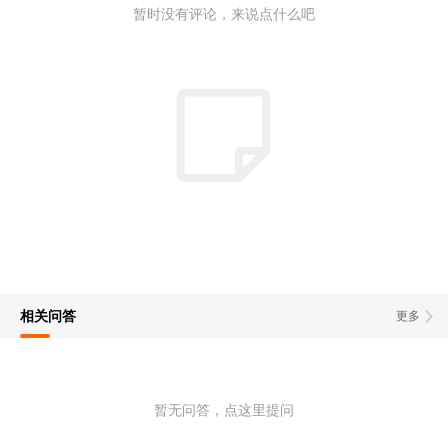
暂时没有评论，来说点什么吧
相关问答
更多
暂无问答，点这里提问