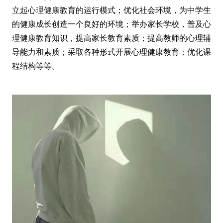
立起心理健康教育的运行模式；优化社会环境，为中学生
的健康成长创造一个良好的环境；举办
家长
学校，普及心
理健康教育知识，提高家长教育素质；提高教师的心理辅
导能力和素质；采取各种形式开展心理健康教育；优化课
程结构等等。