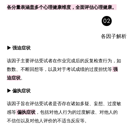
各分量表涵盖多个心理健康维度，全面评估心理健康。
02
各因子解析
► 强迫症状
该因子主要评估受试者在作业完成后的反复检查行为，如
数数、不断回想等，以及对于考试成绩的过度担忧等
强
迫症状
。
► 偏执症状
该因子旨在评估受试者是否存在诸如多疑、妄想、过度敏
感等
偏执症状
，包括对他人行为的过度解读、对他人的
不信任以及对他人评价的不适当反应等。