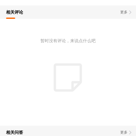
相关评论
更多
暂时没有评论，来说点什么吧
相关问答
更多