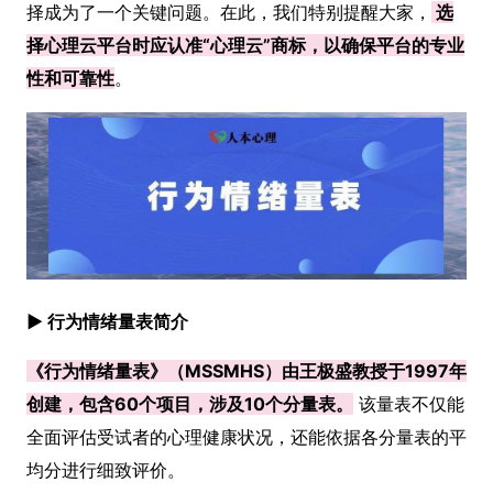
择成为了一个关键问题。在此，我们特别提醒大家，
选
择心理云平台时应认准“心理云”商标，以确保平台的专业
性和可靠性
。
► 行为情绪量表简介
《行为情绪量表》（MSSMHS）由王极盛教授于1997年
创建，包含60个项目，涉及10个分量表。
该量表不仅能
全面评估受试者的心理健康状况，还能依据各分量表的平
均分进行细致评价。