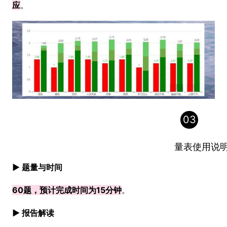
应
。
03
量表使用说
► 题量与时间
60题，预计完成时间为15分钟
。
► 报告解读