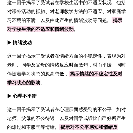
这一因子揭示了受试者在学校生活中的不适应状况，包括
对课外活动的抵触、对老师教学方法的不适应、对家庭学
习环境的不满，以及由此产生的情绪波动等问题。
揭示
对学校生活的不适应和情绪波动
。
► 情绪波动
这一因子揭示了受试者在情绪方面的不稳定性，表现为对
老师、同学及父母的情绪反应时而激烈，时而平缓，同时
伴随着学习状态的忽高忽低，
揭示情绪的不稳定性及对
学习状态的影响
。
► 心理不平衡
这一因子揭示了受试者在心理层面感受到的不公平，如对
老师、父母的不公待遇，以及对同学成绩比自己好所产生
的难过和不服气等情绪。
揭示对不公平感知和情绪反