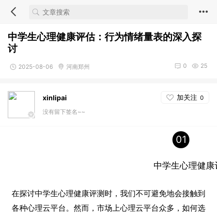
中学生心理健康评估：行为情绪量表的深入探
讨
0
25
2025-08-06
河南郑州
加关注
xinlipai
0
没有留下签名~~
01
中学生心理健康
在探讨中学生心理健康评测时，我们不可避免地会接触到
各种心理云平台。然而，市场上心理云平台众多，如何选