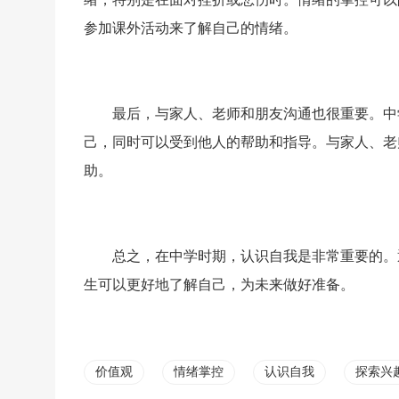
参加课外活动来了解自己的情绪。
最后，与家人、老师和朋友沟通也很重要。中
己，同时可以受到他人的帮助和指导。与家人、老
助。
总之，在中学时期，认识自我是非常重要的。
生可以更好地了解自己，为未来做好准备。
价值观
情绪掌控
认识自我
探索兴