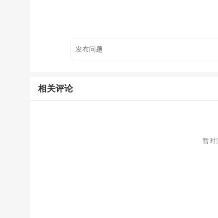
相关评论
暂时