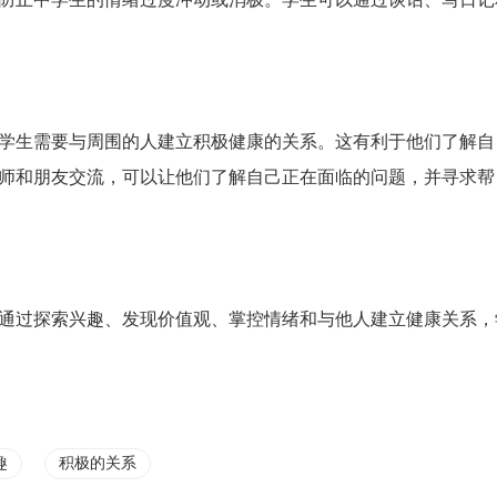
学生需要与周围的人建立积极健康的关系。这有利于他们了解自
师和朋友交流，可以让他们了解自己正在面临的问题，并寻求帮
通过探索兴趣、发现价值观、掌控情绪和与他人建立健康关系，
趣
积极的关系