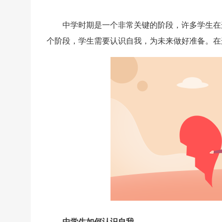
中学时期是一个非常关键的阶段，许多学生在
个阶段，学生需要认识自我，为未来做好准备。在
中学生如何认识自我