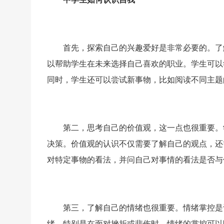
首先，探索自己的兴趣爱好是非常必要的。了
以帮助学生在未来选择自己喜欢的职业。学生可以
同时，学生还可以尝试新事物，比如阅读不同主题
第二，思考自己的价值观，这一点也很重要。
决策。价值观的认识不仅需要了解自己的观点，还
对特定事物的看法，并问自己对事情的看法是否与
第三，了解自己的情绪也很重要。情绪掌控是
绪，特别是在面对挫折或悲伤时。情绪的掌控可以