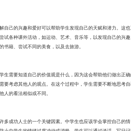
解自己的兴趣和爱好可以帮助学生发现自己的天赋和潜力。这也
尝试各种课外活动，如运动、艺术、音乐等，以发现自己的兴趣
的书籍、尝试不同的美食，以及去旅游。
学生需要知道自己的价值观是什么，因为这会帮助他们做出正确
需要考虑其他人的观点。在这个过程中，学生需要不断地思考自
他人的看法相似或不同。
许多成功人士的一个关键因素。中学生也应该学会掌控自己的情
防止中学生的情绪过度冲动或消极。学生可以通过谈话、写日记