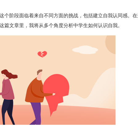
这个阶段面临着来自不同方面的挑战，包括建立自我认同感。在
这篇文章里，我将从多个角度分析中学生如何认识自我。