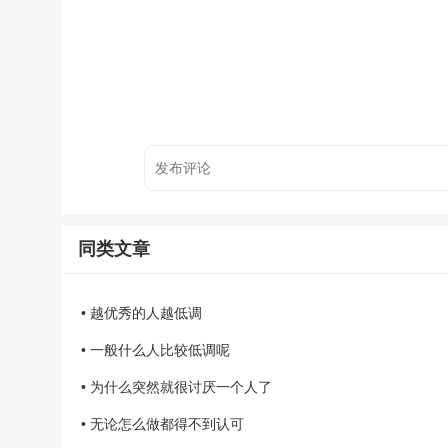
同类文章
• 越优秀的人越低调
• 一般什么人比较低调呢
• 为什么突然就很讨厌一个人了
• 无论怎么做都得不到认可