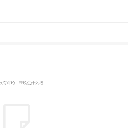
没有评论，来说点什么吧