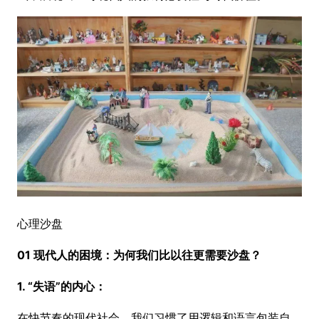
心理沙盘
01 现代人的困境：为何我们比以往更需要沙盘？
1. “失语”的内心：
在快节奏的现代社会，我们习惯了用逻辑和语言包装自