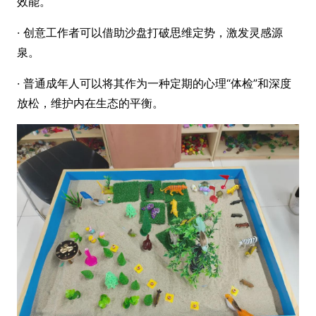
效能。
· 创意工作者可以借助沙盘打破思维定势，激发灵感源
泉。
· 普通成年人可以将其作为一种定期的心理“体检”和深度
放松，维护内在生态的平衡。