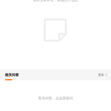
相关问答
更多
暂无问答，点这里提问