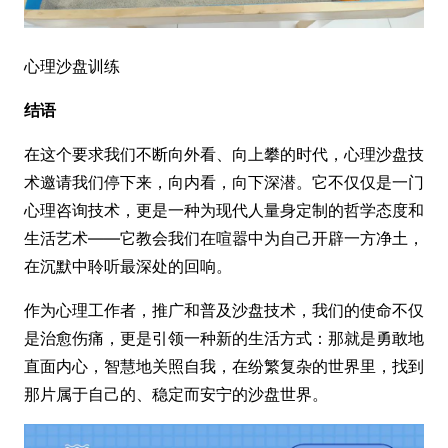
心理沙盘训练
结语
在这个要求我们不断向外看、向上攀的时代，心理沙盘技
术邀请我们停下来，向内看，向下深潜。它不仅仅是一门
心理咨询技术，更是一种为现代人量身定制的哲学态度和
生活艺术——它教会我们在喧嚣中为自己开辟一方净土，
在沉默中聆听最深处的回响。
作为心理工作者，推广和普及沙盘技术，我们的使命不仅
是治愈伤痛，更是引领一种新的生活方式：那就是勇敢地
直面内心，智慧地关照自我，在纷繁复杂的世界里，找到
那片属于自己的、稳定而安宁的沙盘世界。