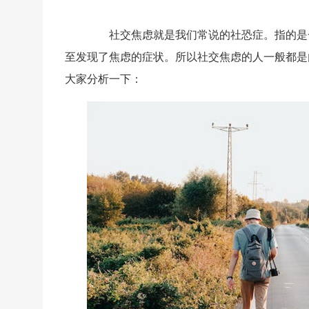
社交焦虑就是我们常说的社恐症。指的是一
至发现了焦虑的症状。所以社交焦虑的人一般都是
大家分析一下：