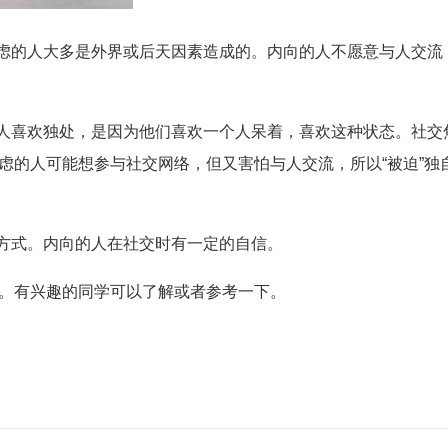
虑的人大多是外界或后天因素造成的。内向的人不愿意与人交流
人喜欢独处，是因为他们喜欢一个人呆着，喜欢这种状态。社交
虑的人可能想参与社交网络，但又害怕与人交流，所以“被迫”独
方式。内向的人在社交时有一定的自信。
有兴趣的同学可以了解或者参考一下。