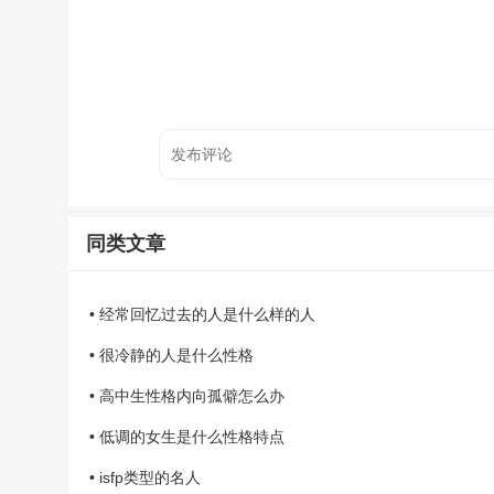
同类文章
• 经常回忆过去的人是什么样的人
• 很冷静的人是什么性格
• 高中生性格内向孤僻怎么办
• 低调的女生是什么性格特点
• isfp类型的名人