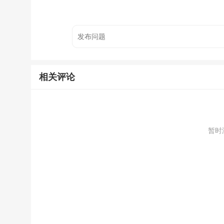
相关评论
暂时