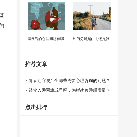
甚
为
霸凌后的心理问题有哪
如何分辨是内向还是社
推荐文章
青春期容易产生哪些需要心理咨询的问题？
经常入睡困难或早醒，怎样改善睡眠质量？
点击排行