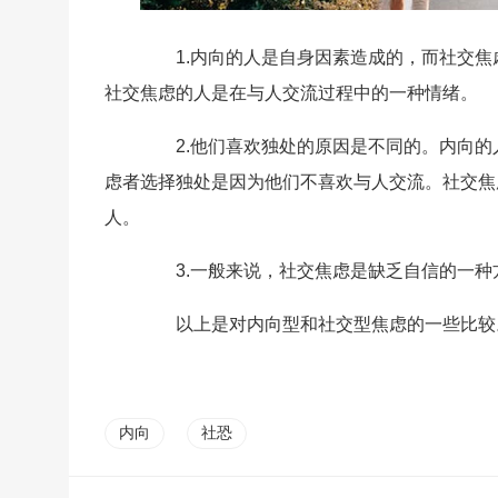
1.内向的人是自身因素造成的，而社交焦
社交焦虑的人是在与人交流过程中的一种情绪。
2.他们喜欢独处的原因是不同的。内向的
虑者选择独处是因为他们不喜欢与人交流。社交焦
人。
3.一般来说，社交焦虑是缺乏自信的一种
以上是对内向型和社交型焦虑的一些比较。
内向
社恐