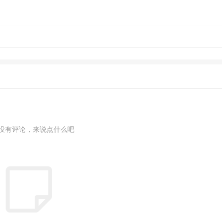
没有评论，来说点什么吧