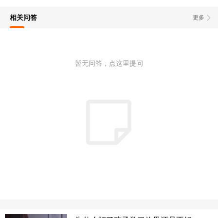
相关问答
更多
暂无问答，点这里提问