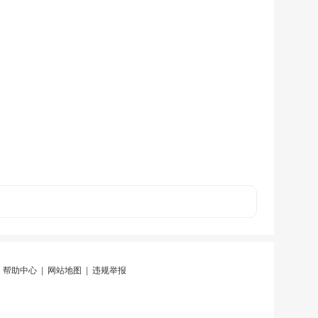
|
帮助中心
|
网站地图
|
违规举报