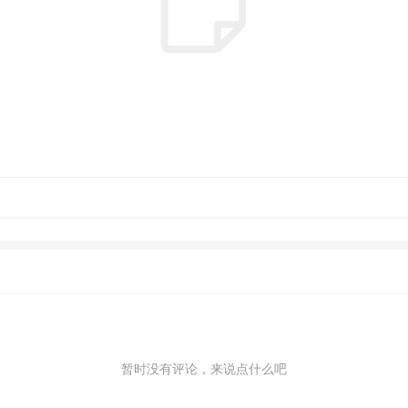
暂时没有评论，来说点什么吧