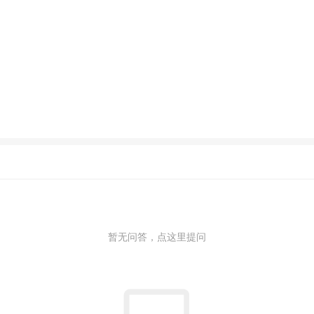
暂无问答，点这里提问