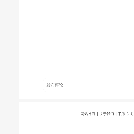
网站首页
|
关于我们
|
联系方式