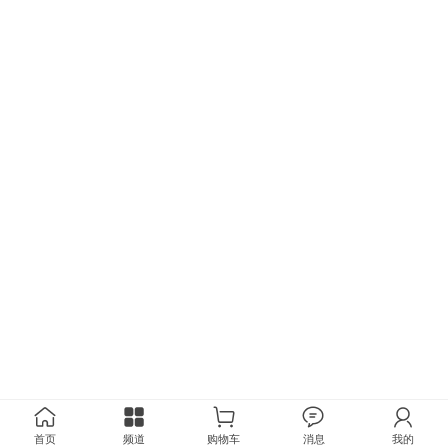
首页
频道
购物车
消息
我的