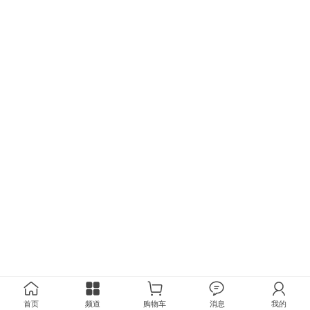
首页
频道
购物车
消息
我的