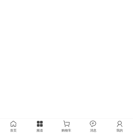
首页
频道
购物车
消息
我的