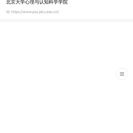
北京大学心理与认知科学学院
https://www.psy.pku.edu.cn/