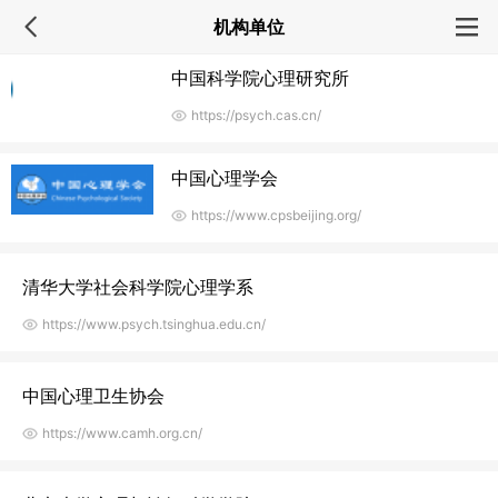
机构单位
中国科学院心理研究所
https://psych.cas.cn/
中国心理学会
https://www.cpsbeijing.org/
清华大学社会科学院心理学系
https://www.psych.tsinghua.edu.cn/
中国心理卫生协会
https://www.camh.org.cn/