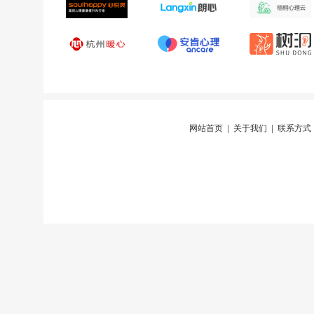
网站首页
|
关于我们
|
联系方式