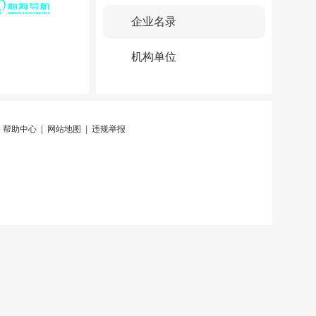
企业名录
机构单位
|
帮助中心
|
网站地图
|
违规举报