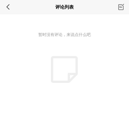
评论列表
暂时没有评论，来说点什么吧