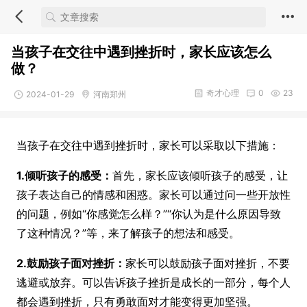
当孩子在交往中遇到挫折时，家长应该怎么
做？
奇才心理
0
23
2024-01-29
河南郑州
当孩子在交往中遇到挫折时，家长可以采取以下措施：
1.倾听孩子的感受：
首先，家长应该倾听孩子的感受，让
孩子表达自己的情感和困惑。家长可以通过问一些开放性
的问题，例如“你感觉怎么样？”“你认为是什么原因导致
了这种情况？”等，来了解孩子的想法和感受。
2.鼓励孩子面对挫折：
家长可以鼓励孩子面对挫折，不要
逃避或放弃。可以告诉孩子挫折是成长的一部分，每个人
都会遇到挫折，只有勇敢面对才能变得更加坚强。