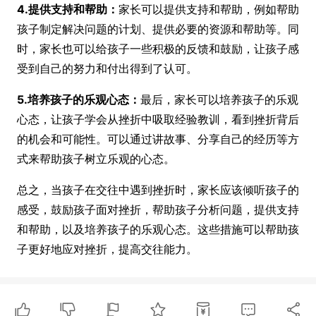
4.提供支持和帮助：
家长可以提供支持和帮助，例如帮助
孩子制定解决问题的计划、提供必要的资源和帮助等。同
时，家长也可以给孩子一些积极的反馈和鼓励，让孩子感
受到自己的努力和付出得到了认可。
5.培养孩子的乐观心态：
最后，家长可以培养孩子的乐观
心态，让孩子学会从挫折中吸取经验教训，看到挫折背后
的机会和可能性。可以通过讲故事、分享自己的经历等方
式来帮助孩子树立乐观的心态。
总之，当孩子在交往中遇到挫折时，家长应该倾听孩子的
感受，鼓励孩子面对挫折，帮助孩子分析问题，提供支持
和帮助，以及培养孩子的乐观心态。这些措施可以帮助孩
子更好地应对挫折，提高交往能力。