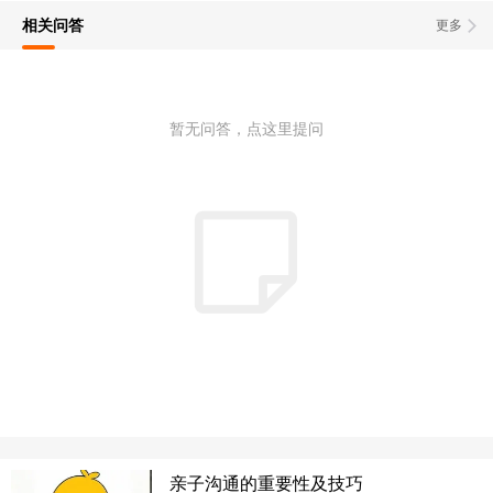
相关问答
更多
暂无问答，点这里提问
亲子沟通的重要性及技巧