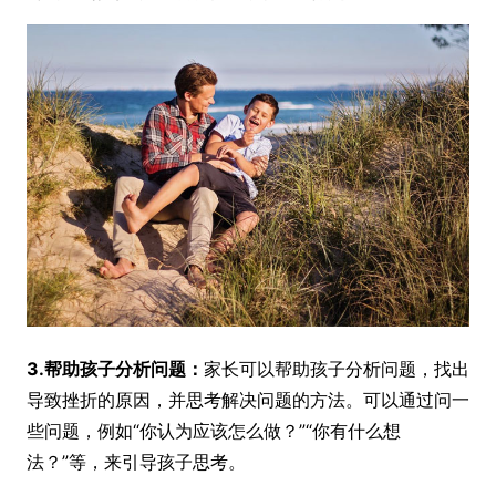
3.帮助孩子分析问题：
家长可以帮助孩子分析问题，找出
导致挫折的原因，并思考解决问题的方法。可以通过问一
些问题，例如“你认为应该怎么做？”“你有什么想
法？”等，来引导孩子思考。