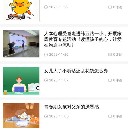
2025-11-22
0评论
人本心理受邀走进纬五路一小，开展家
庭教育专题活动《读懂孩子的心，让爱
在沟通中流动》
2025-11-20
0评论
女儿大了不听话还乱花钱怎么办
2025-11-07
0评论
青春期女孩对父亲的厌恶感
2025-11-05
0评论