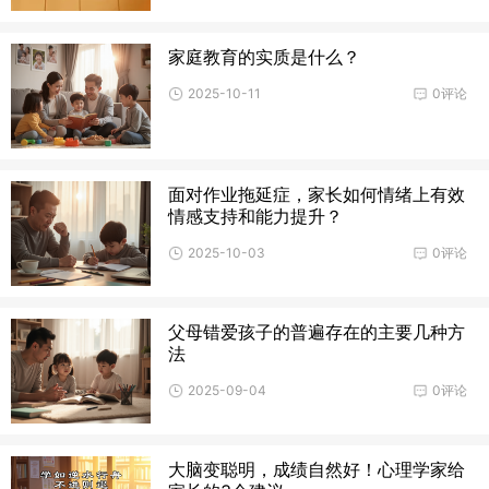
家庭教育的实质是什么？
2025-10-11
0评论
面对作业拖延症，家长如何情绪上有效
情感支持和能力提升？
2025-10-03
0评论
父母错爱孩子的普遍存在的主要几种方
法
2025-09-04
0评论
大脑变聪明，成绩自然好！心理学家给