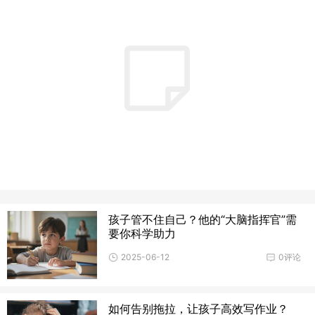
孩子管不住自己？他的“大脑指挥官”需
要你科学助力
2025-06-12
0评论
如何告别拖拉，让孩子高效写作业？