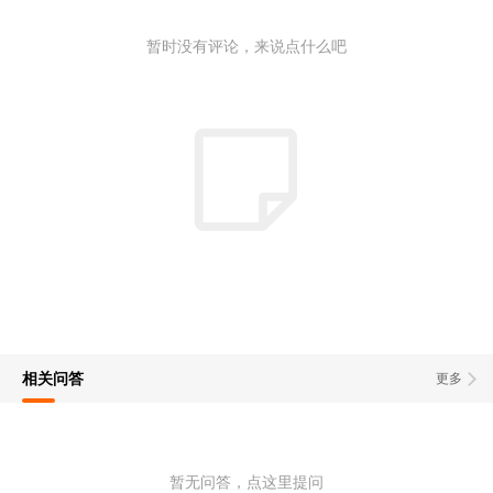
暂时没有评论，来说点什么吧
相关问答
更多
暂无问答，点这里提问