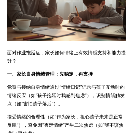
面对作业拖延症，家长如何情绪上有效情感支持和能力提
升？
一、家长自身情绪管理：先稳定，再支持
觉察与接纳自身情绪通过“情绪日记”记录与孩子互动时的
情绪反应（如“孩子拖延时我感到焦虑”），识别情绪触发
点（如“害怕孩子落后”）。
接受情绪的合理性（如“作为家长，担心孩子未来是正常
反应”），避免因“否定情绪”产生二次焦虑（如“我不该焦