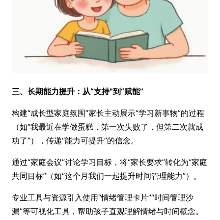
三、长期能力提升：从“支持”到“赋能”
构建“成长型家庭氛围”家长主动展示“学习新事物”的过程
（如“我最近在学做蛋糕，第一次失败了，但第二次就成
功了”），传递“能力可提升”的信念。
通过“家庭会议”讨论学习目标，将“家长要求”转化为“家庭
共同目标”（如“这个月我们一起提升时间管理能力”）。
专业工具与资源引入使用“情绪管理卡片”“时间管理沙
漏”等可视化工具，帮助孩子直观理解情绪与时间概念。