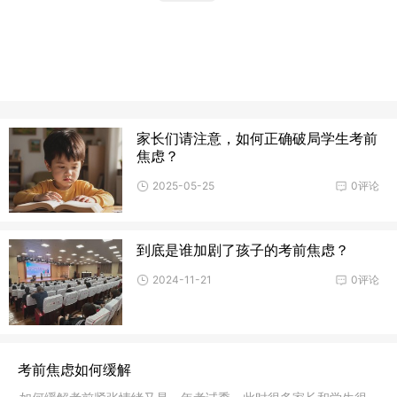
家长们请注意，如何正确破局学生考前
焦虑？
2025-05-25
0评论
到底是谁加剧了孩子的考前焦虑？
2024-11-21
0评论
考前焦虑如何缓解