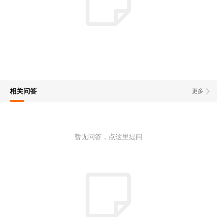
相关问答
更多
暂无问答，点这里提问