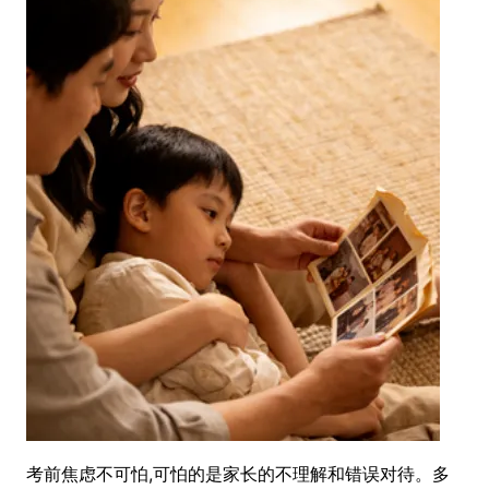
考前焦虑不可怕,可怕的是家长的不理解和错误对待。多