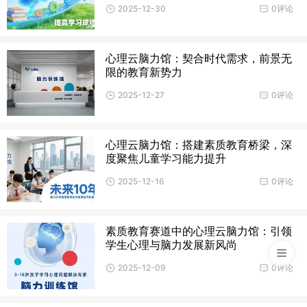
2025-12-30
0评论
心理云脑力馆：契合时代需求，前景无
限的教育新势力
2025-12-27
0评论
心理云脑力馆：搭建素质教育桥梁，深
度聚焦儿童学习能力提升
2025-12-16
0评论
素质教育赛道中的心理云脑力馆：引领
学生心理与脑力发展新风尚
2025-12-09
0评论