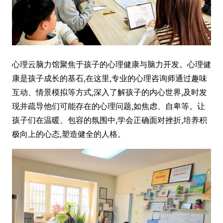
心理云脑力馆聚焦于孩子的心理健康与脑力开发。心理健
康是孩子成长的基石,在这里,专业的心理咨询师通过趣味
互动、情景模拟等方式,深入了解孩子的内心世界,及时发
现并疏导他们可能存在的心理问题,如焦虑、自卑等。让
孩子们在温暖、包容的氛围中,学会正确面对挫折,培养积
极向上的心态,塑造健全的人格。