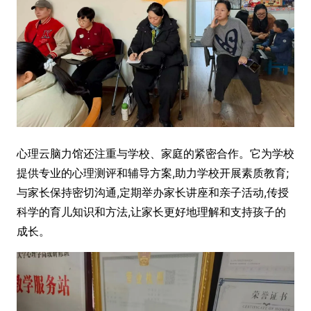
心理云脑力馆还注重与学校、家庭的紧密合作。它为学校
提供专业的心理测评和辅导方案,助力学校开展素质教育;
与家长保持密切沟通,定期举办家长讲座和亲子活动,传授
科学的育儿知识和方法,让家长更好地理解和支持孩子的
成长。