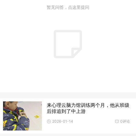
暂无问答，点这里提问
来心理云脑力馆训练两个月，他从班级
后排追到了中上游
2026-01-14
0评论