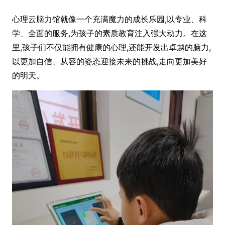
心理云脑力馆就像一个充满魔力的成长乐园,以专业、科
学、全面的服务,为孩子的素质教育注入强大动力。在这
里,孩子们不仅能拥有健康的心理,还能开发出卓越的脑力,
以更加自信、从容的姿态迎接未来的挑战,走向更加美好
的明天。