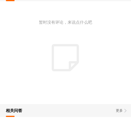
暂时没有评论，来说点什么吧
相关问答
更多