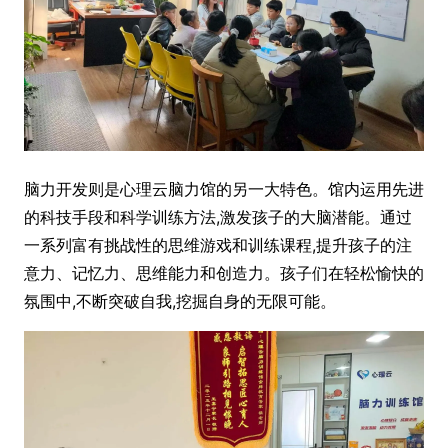
脑力开发则是心理云脑力馆的另一大特色。馆内运用先进
的科技手段和科学训练方法,激发孩子的大脑潜能。通过
一系列富有挑战性的思维游戏和训练课程,提升孩子的注
意力、记忆力、思维能力和创造力。孩子们在轻松愉快的
氛围中,不断突破自我,挖掘自身的无限可能。