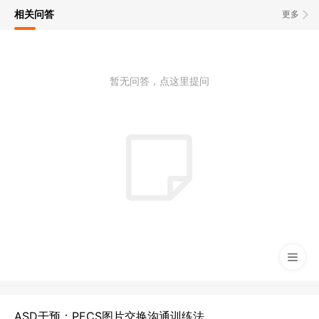
相关问答
更多
暂无问答，点这里提问
ASD干预：PECS图片交换沟通训练法