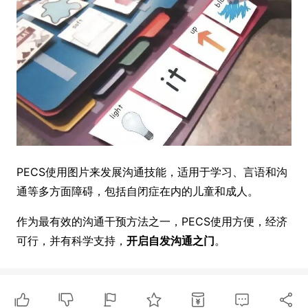
PECS使用图片来发展沟通技能，适用于学习、言语和沟
通等多方面障碍，包括自闭症在内的儿童和成人。
作为最有效的沟通干预方法之一，PECS使用方便，经济
可行，并有科学支持，
开启自发沟通之门
。