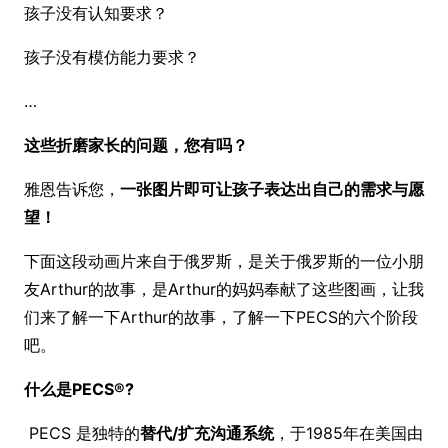
孩子没有认知要求？
孩子没有模仿能力要求？
…
这些折磨家长的问题，您有吗？
雅恩告诉您，
一张图片即可让孩子表达出自己的需求与愿
望！
下面这段动画片来自于俄罗斯，是关于俄罗斯的一位小朋
友Arthur的故事，是Arthur的妈妈奉献了这些图画，让我
们来了解一下Arthur的故事，了解一下PECS的六个阶段
吧。
什么是PECS®?
PECS 是独特的
替代/扩充沟通系统
，于1985年在美国由