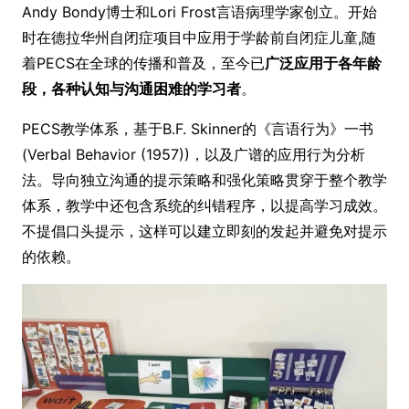
Andy Bondy博士和Lori Frost言语病理学家创立。开始
时在德拉华州自闭症项目中应用于学龄前自闭症儿童,随
着PECS在全球的传播和普及，至今已
广泛应用于各年龄
段，各种认知与沟通困难的学习者
。
PECS教学体系，基于B.F. Skinner的《言语行为》一书
(Verbal Behavior (1957))，以及广谱的应用行为分析
法。导向独立沟通的提示策略和强化策略贯穿于整个教学
体系，教学中还包含系统的纠错程序，以提高学习成效。
不提倡口头提示，这样可以建立即刻的发起并避免对提示
的依赖。