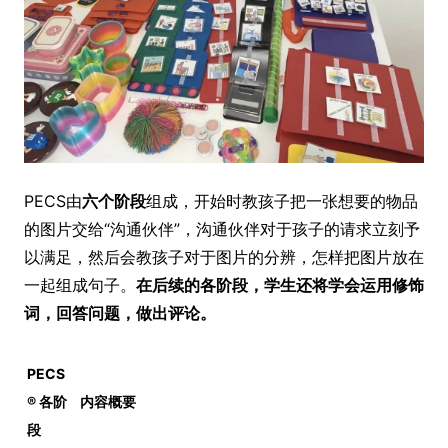
PECS由
六个阶段
组成，开始时教孩子把一张想要的物品
的图片交给“沟通伙伴”，沟通伙伴对于孩子的请求立刻予
以满足，然后会教孩子对于图片的分辨，怎样把图片放在
一起组成句子。
在后续的各阶段，学生还将学会运用修饰
词，回答问题，做出评论。
PECS
® 各阶
内容概要
段