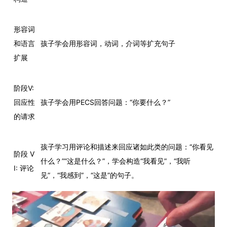
形容词
和语言
孩子学会用形容词，动词，介词等扩充句子
扩展
阶段V:
回应性
孩子学会用PECS回答问题：“你要什么？”
的请求
孩子学习用评论和描述来回应诸如此类的问题：“你看见
阶段 V
什么？”“这是什么？”，学会构造“我看见”，“我听
I: 评论
见”，“我感到”，“这是”的句子。