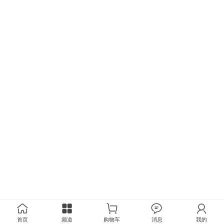
首页
频道
购物车
消息
我的