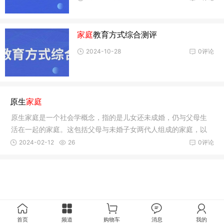
家庭
教育方式综合测评
2024-10-28
0评论
原生
家庭
原生家庭是一个社会学概念，指的是儿女还未成婚，仍与父母生
活在一起的家庭。这包括父母与未婚子女两代人组成的家庭，以
及夫妻与
2024-02-12
26
0评论
首页
频道
购物车
消息
我的