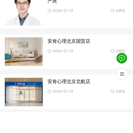
严虎
2024-01-21
0评论
安肯心理北京国贸店
2024-01-21
0评论
安肯心理北京北航店
2024-01-21
0评论