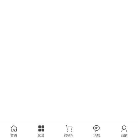
首页
频道
购物车
消息
我的