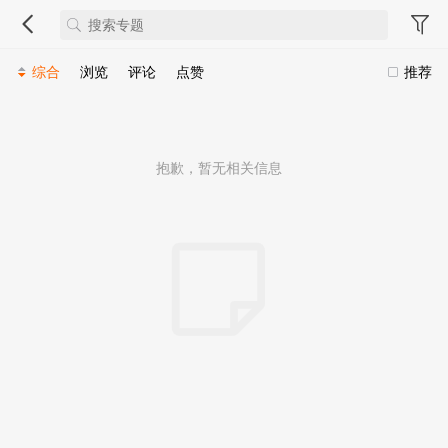
综合
浏览
评论
点赞
推荐
抱歉，暂无相关信息