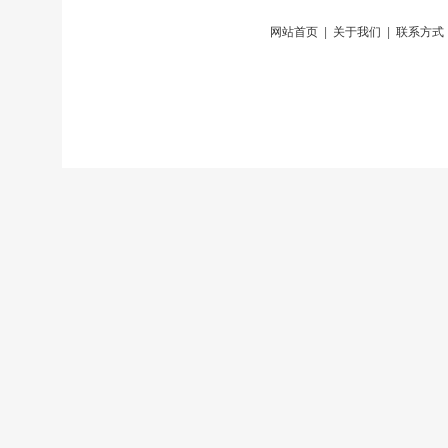
网站首页
|
关于我们
|
联系方式