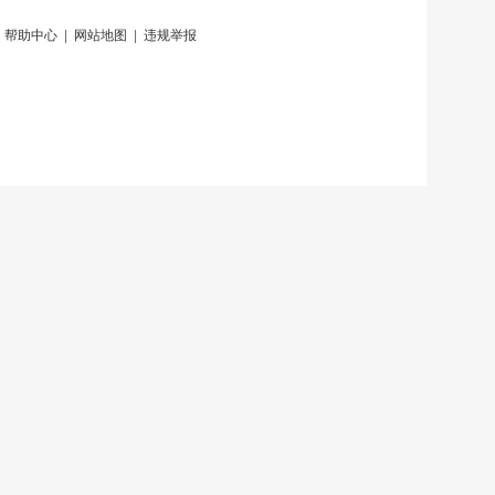
|
帮助中心
|
网站地图
|
违规举报