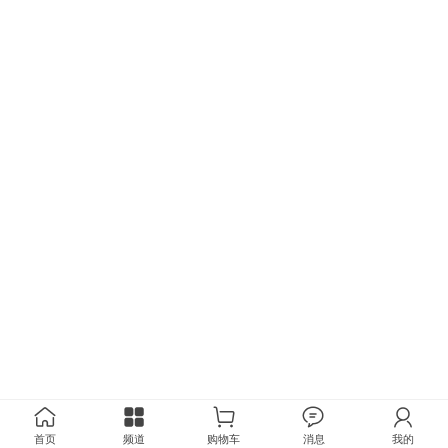
首页
频道
购物车
消息
我的