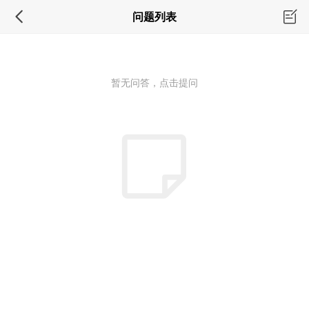
问题列表
暂无问答，点击提问