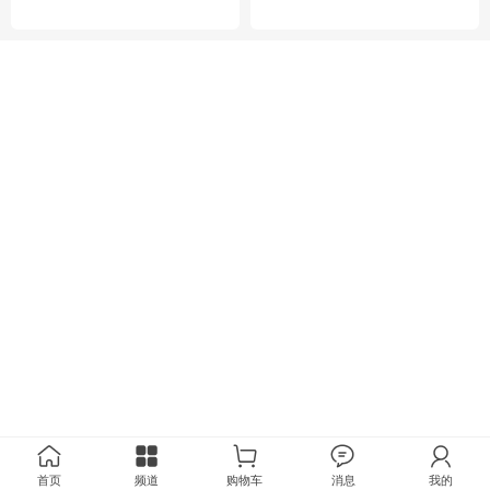
首页
频道
购物车
消息
我的