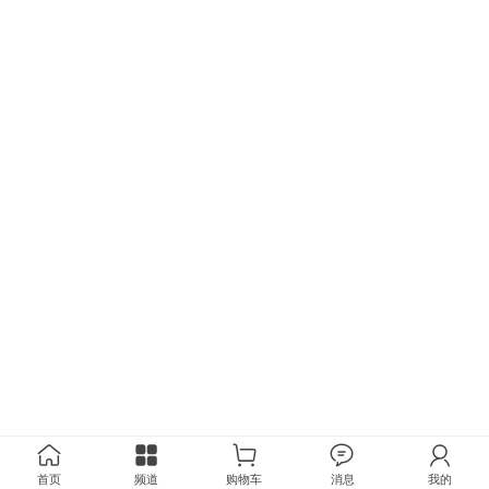
首页
频道
购物车
消息
我的