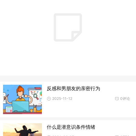
反感和男朋友的亲密行为
2025-11-12
0评论
什么是潜意识条件情绪