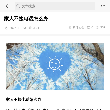
家人不接电话怎么办
希律心理
0
551
2025-11-23
未知
家人不接电话怎么办