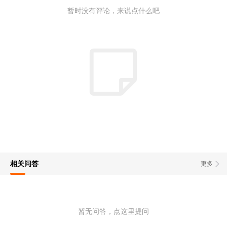
暂时没有评论，来说点什么吧
相关问答
更多
暂无问答，点这里提问