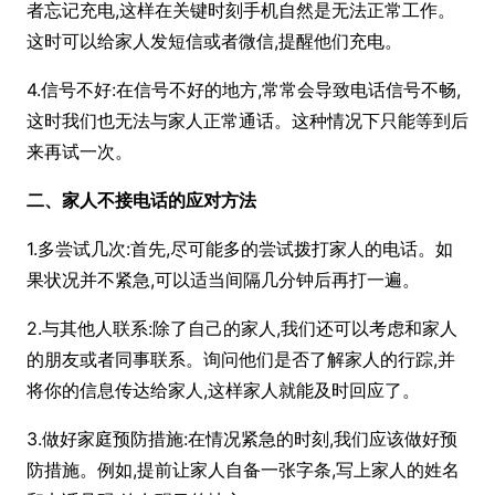
者忘记充电,这样在关键时刻手机自然是无法正常工作。
这时可以给家人发短信或者微信,提醒他们充电。
4.信号不好:在信号不好的地方,常常会导致电话信号不畅,
这时我们也无法与家人正常通话。这种情况下只能等到后
来再试一次。
二、家人不接电话的应对方法
1.多尝试几次:首先,尽可能多的尝试拨打家人的电话。如
果状况并不紧急,可以适当间隔几分钟后再打一遍。
2.与其他人联系:除了自己的家人,我们还可以考虑和家人
的朋友或者同事联系。询问他们是否了解家人的行踪,并
将你的信息传达给家人,这样家人就能及时回应了。
3.做好家庭预防措施:在情况紧急的时刻,我们应该做好预
防措施。例如,提前让家人自备一张字条,写上家人的姓名