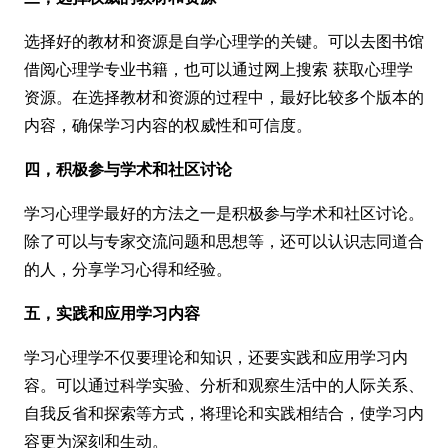
选择好的教材和资源是自学心理学的关键。可以去图书馆
借阅心理学专业书籍，也可以通过网上搜索 获取心理学
资源。在选择教材和资源的过程中，最好比较多个版本的
内容，确保学习内容的权威性和可信度。
四，积极参与学术和社区讨论
学习心理学最好的方法之一是积极参与学术和社区讨论。
除了可以与专家交流问题和思想等，还可以认识志同道合
的人，分享学习心得和经验。
五，实践和应用学习内容
学习心理学不仅要理论和知识，还要实践和应用学习内
容。可以通过科学实验、分析和观察生活中的人际关系、
自我反省和探索等方式，将理论和实践相结合，使学习内
容更为深刻和生动。