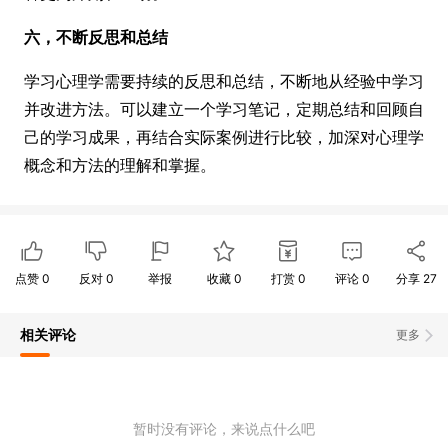
六，不断反思和总结
学习心理学需要持续的反思和总结，不断地从经验中学习
并改进方法。可以建立一个学习笔记，定期总结和回顾自
己的学习成果，再结合实际案例进行比较，加深对心理学
概念和方法的理解和掌握。
点赞
0
反对
0
举报
收藏
0
打赏
0
评论
0
分享
27
相关评论
更多
暂时没有评论，来说点什么吧