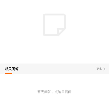
相关问答
更多
暂无问答，点这里提问