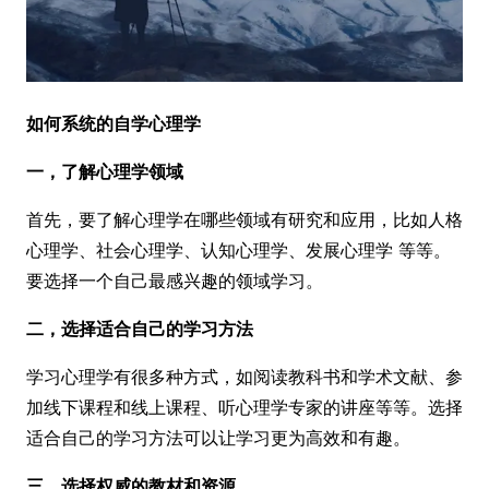
如何系统的自学心理学
一，了解心理学领域
首先，要了解心理学在哪些领域有研究和应用，比如人格
心理学、社会心理学、认知心理学、发展心理学 等等。
要选择一个自己最感兴趣的领域学习。
二，选择适合自己的学习方法
学习心理学有很多种方式，如阅读教科书和学术文献、参
加线下课程和线上课程、听心理学专家的讲座等等。选择
适合自己的学习方法可以让学习更为高效和有趣。
三，选择权威的教材和资源