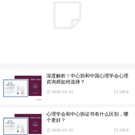
深度解析！中心协和中国心理学会心理
咨询师如何选择？
2026-05-20
0评论
心理学会和中心协证书有什么区别，哪
个更好？
2026-05-20
0评论