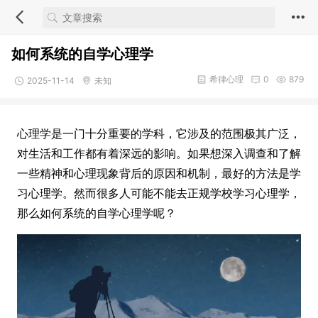
如何系统的自学心理学
希律心理
0
879
2025-11-14
未知
心理学是一门十分重要的学科，它涉及的范围极其广泛，
对生活和工作都有着深远的影响。如果想深入调查和了解
一些精神和心理现象背后的原因和机制，最好的方法是学
习心理学。然而很多人可能不能去正规学校学习心理学，
那么如何系统的自学心理学呢？