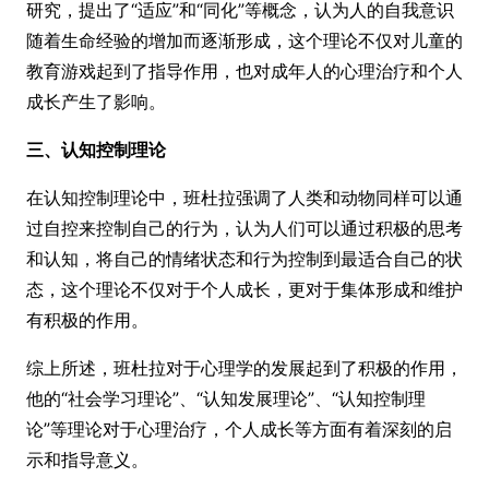
研究，提出了“适应”和“同化”等概念，认为人的自我意识
随着生命经验的增加而逐渐形成，这个理论不仅对儿童的
教育游戏起到了指导作用，也对成年人的心理治疗和个人
成长产生了影响。
三、认知控制理论
在认知控制理论中，班杜拉强调了人类和动物同样可以通
过自控来控制自己的行为，认为人们可以通过积极的思考
和认知，将自己的情绪状态和行为控制到最适合自己的状
态，这个理论不仅对于个人成长，更对于集体形成和维护
有积极的作用。
综上所述，班杜拉对于心理学的发展起到了积极的作用，
他的“社会学习理论”、“认知发展理论”、“认知控制理
论”等理论对于心理治疗，个人成长等方面有着深刻的启
示和指导意义。