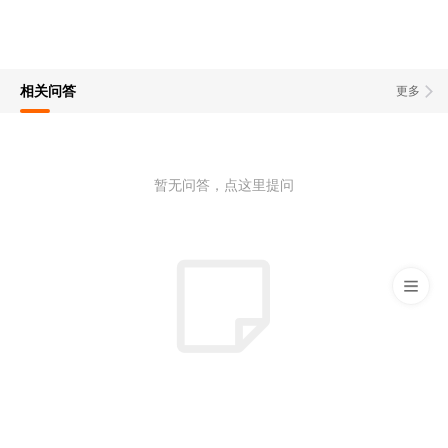
相关问答
更多
暂无问答，点这里提问