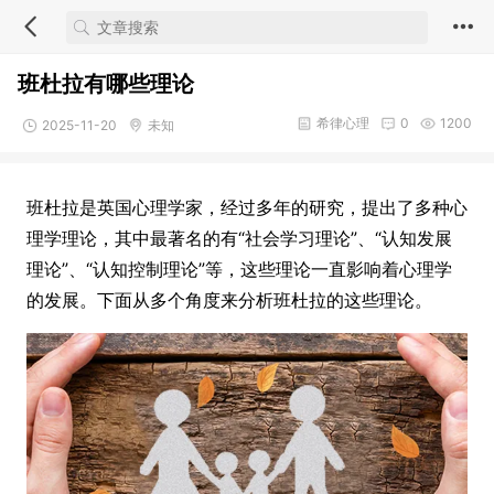
班杜拉有哪些理论
希律心理
0
1200
2025-11-20
未知
班杜拉是英国心理学家，经过多年的研究，提出了多种心
理学理论，其中最著名的有“社会学习理论”、“认知发展
理论”、“认知控制理论”等，这些理论一直影响着心理学
的发展。下面从多个角度来分析班杜拉的这些理论。