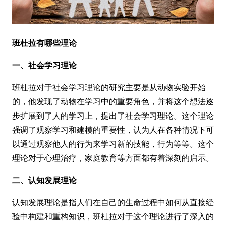
班杜拉有哪些理论
一、社会学习理论
班杜拉对于社会学习理论的研究主要是从动物实验开始
的，他发现了动物在学习中的重要角色，并将这个想法逐
步扩展到了人的学习上，提出了社会学习理论。这个理论
强调了观察学习和建模的重要性，认为人在各种情况下可
以通过观察他人的行为来学习新的技能，行为等等。这个
理论对于心理治疗，家庭教育等方面都有着深刻的启示。
二、认知发展理论
认知发展理论是指人们在自己的生命过程中如何从直接经
验中构建和重构知识，班杜拉对于这个理论进行了深入的