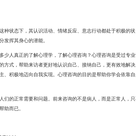
这种状态下，其认识活动、情绪反应、意志行动都处于积极的状
分发挥其身心的潜能。
多少人真正的了解心理学，了解心理咨询？心理咨询是受过专业
的方式，帮助来访者更好地认识自己、接纳自己，更有效地解决
主、积极地迈向自我实现。心理咨询的目的是帮助你学会依靠自
人们的正常需要和问题。前来咨询的不是病人，而是正常人，只
帮助而已。