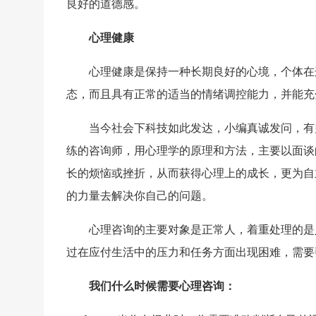
良好的道德感。
心理健康
心理健康是保持一种长期良好的心境，个体在
态，而且具有正常的适当的情绪调控能力，并能充
当今社会下科技如此发达，小编真诚发问，有
练的咨询师，用心理学的原理和方法，主要以面谈
长的烦恼或挫折，从而获得心理上的成长，更为自
的力量去解决你自己的问题。
心理咨询的主要对象是正常人，着重处理的是
过在应付生活中的压力和任务方面出现困难，需要
我们什么时候需要心理咨询：