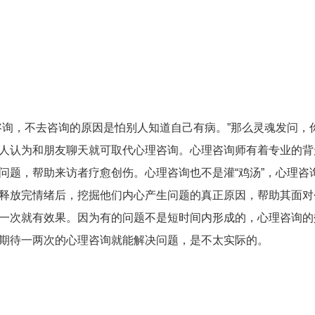
咨询，不去咨询的原因是怕别人知道自己有病。”那么灵魂发问，
人认为和朋友聊天就可取代心理咨询。心理咨询师有着专业的背
问题，帮助来访者疗愈创伤。心理咨询也不是灌“鸡汤”，心理咨
释放完情绪后，挖掘他们内心产生问题的真正原因，帮助其面对
一次就有效果。因为有的问题不是短时间内形成的，心理咨询的
期待一两次的心理咨询就能解决问题，是不太实际的。