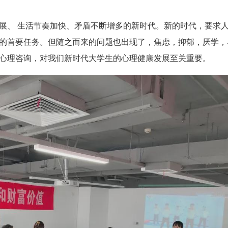
展、 生活节奏加快、矛盾不断增多的新时代。新的时代，要求
的首要任务。但随之而来的问题也出现了，焦虑，抑郁，厌学，
心理咨询，对我们新时代大学生的心理健康发展至关重要。