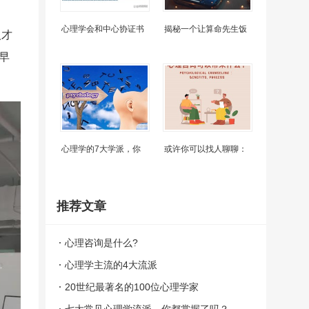
心理学会和中心协证书
揭秘一个让算命先生饭
人才
早
心理学的7大学派，你
或许你可以找人聊聊：
推荐文章
心理咨询是什么?
心理学主流的4大流派
20世纪最著名的100位心理学家