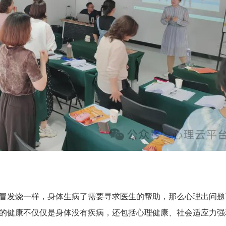
冒发烧一样，身体生病了需要寻求医生的帮助，那么心理出问题
的健康不仅仅是身体没有疾病，还包括心理健康、社会适应力强