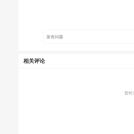
相关评论
暂时