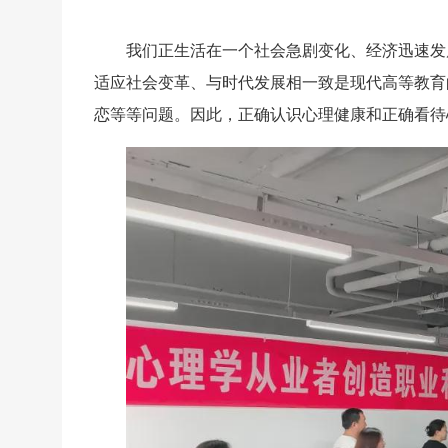
我们正生活在一个社会急剧变化、经济迅速发
适应社会变革、与时代发展相一致是现代高等教育
恋等等问题。因此，正确认识心理健康和正确看待