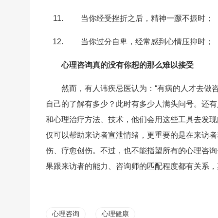
当你经受挫折之后，精神一蹶不振时；
当你过分自卑，经常感到心情压抑时；
心理咨询真的没有你想的那么难以接受
然而，有人讳疾忌医认为：“有病的人才去做
自己的了解有多少？此时有多少人满头问号。还有
和心理治疗方法、技术，他们会用这些工具去发现
仅可以帮助来访者宣泄情绪，更重要的是在来访者
伤、疗愈创伤。不过，也不能指望所有的心理咨询
果跟来访者的能力、咨询师的匹配程度都有关系，
心理咨询
心理健康