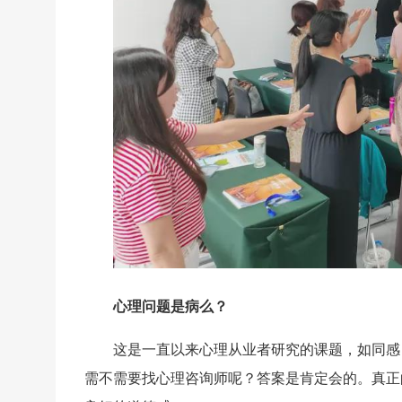
心理问题是病么？
这是一直以来心理从业者研究的课题，如同感
需不需要找心理咨询师呢？答案是肯定会的。真正