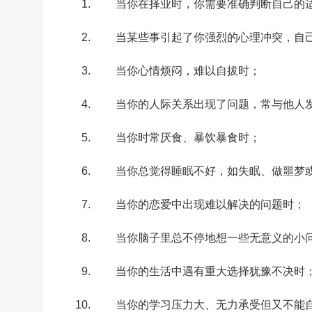
当你在择业时，你需要准确判断自己的
当某些事引起了你强烈的心理冲突，自
当你心情烦闷，难以自拔时；
当你的人际关系出现了问题，常与他人
当你时常厌食、暴饮暴食时；
当你总觉得睡眠不好，如失眠、做噩梦
当你的恋爱中出现难以解决的问题时；
当你脑子里总不停地想一些无意义的小
当你的生活中遇有重大选择犹豫不决时
当你的学习压力大、无力承受但又不能