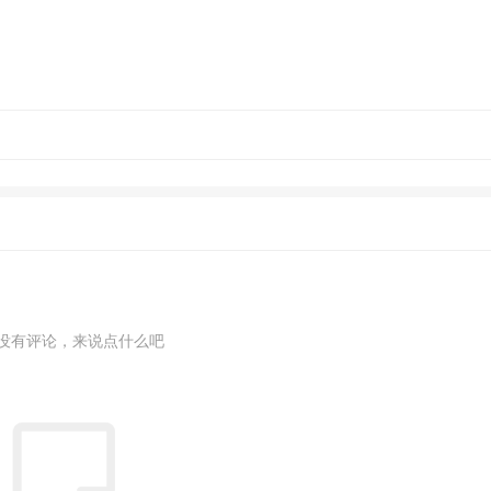
没有评论，来说点什么吧