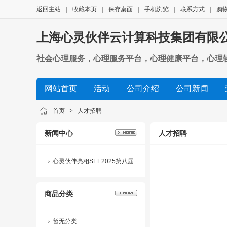
返回主站
|
收藏本页
|
保存桌面
|
手机浏览
|
联系方式
|
购
上海心灵伙伴云计算科技集团有限
社会心理服务，心理服务平台，心理健康平台，心理
设，K12青少年心理，心理平台
网站首页
活动
公司介绍
公司新闻
首页
>
人才招聘
新闻中心
人才招聘
心灵伙伴亮相SEE2025第八届
上海教育装备博览会
商品分类
暂无分类