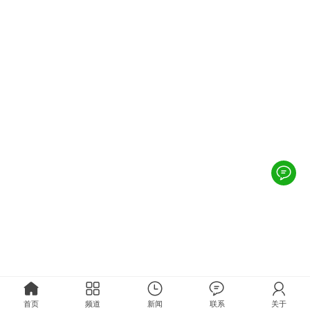
首页
频道
新闻
联系
关于