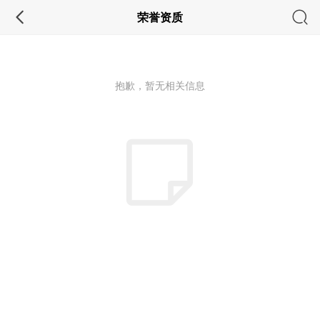
荣誉资质
抱歉，暂无相关信息