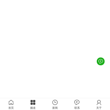
首页
频道
新闻
联系
关于