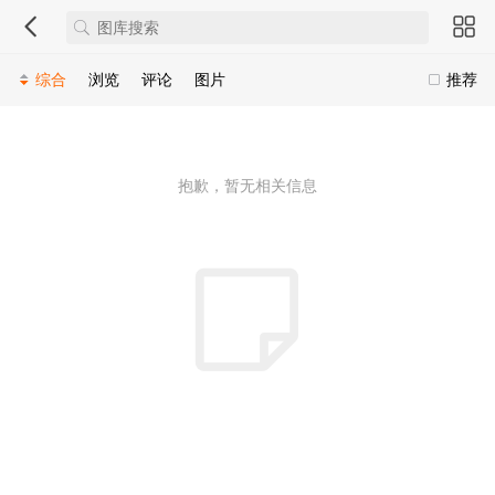
综合
浏览
评论
图片
推荐
抱歉，暂无相关信息