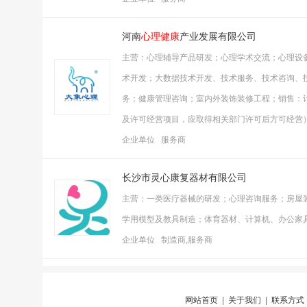
河南
心理健康
产业发展有限公司
主营：心理辅导产品研发；心理学术交流；心理设
术开发；大数据技术开发、技术服务、技术咨询、
务；健康管理咨询；室内外装饰装修工程；销售：
及许可经营项目，应取得相关部门许可后方可经营
企业单位 服务商
长沙市灵心康复器材有限公司
主营：一类医疗器械的研发；心理咨询服务；房屋
学用模型及教具制造；体育器材、计算机、办公家
企业单位 制造商,服务商
网站首页
|
关于我们
|
联系方式