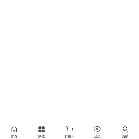
首页
频道
购物车
消息
我的